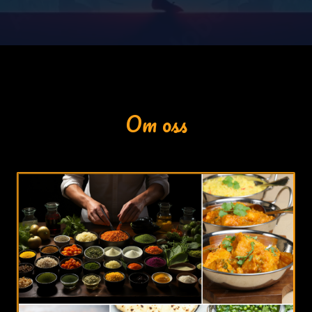
Om oss