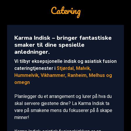
Catering
Karma Indisk – bringer fantastiske
smaker til dine spesielle
anledninger.
Vi tilbyr eksepsjonelle indisk og asiatisk fusion
cateringtjenester i
Stjørdal, Malvik,
Hummelvik, Vikhammer, Ranheim, Melhus og
omegn
Planlegger du et arrangement og lurer på hva du
skal servere gjestene dine? La Karma Indisk ta
vare på smakene mens du fokuserer på å skape
minner!