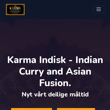
Karma Indisk - Indian
Curry and Asian
Fusion.
Nyt vårt deilige måltid